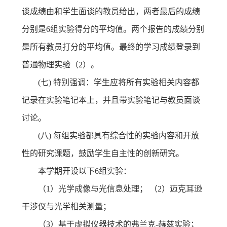
谈成绩由和学生面谈的教员给出，两者最后的成绩
分别是6组实验得分的平均值。两个报告的成绩分别
是所有教员打分的平均值。最终的学习成绩登录到
普通物理实验（2）。
(七) 特别强调：学生应将所有实验相关内容都
记录在实验笔记本上，并且带实验笔记与教员面谈
讨论。
(八) 每组实验都具有综合性的实验内容和开放
性的研究课题，鼓励学生自主性的创新研究。
本学期开设以下6组实验：
（1）光学成像与光信息处理； （2）迈克耳逊
干涉仪与光学相关测量；
（3）基于虚拟仪器技术的弗兰克-赫兹实验；