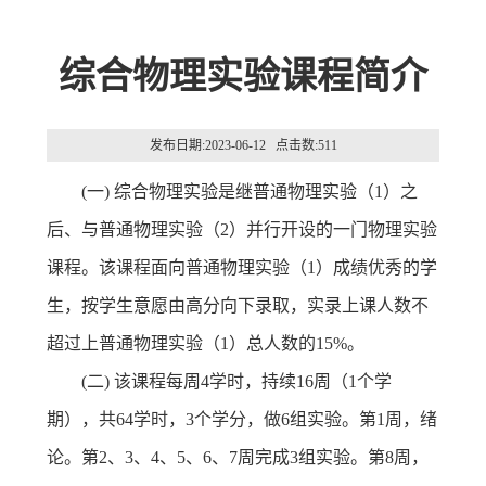
综合物理实验课程简介
发布日期:2023-06-12 点击数:
511
(一) 综合物理实验是继普通物理实验（1）之
后、与普通物理实验（2）并行开设的一门物理实验
课程。该课程面向普通物理实验（1）成绩优秀的学
生，按学生意愿由高分向下录取，实录上课人数不
超过上普通物理实验（1）总人数的15%。
(二) 该课程每周4学时，持续16周（1个学
期），共64学时，3个学分，做6组实验。第1周，绪
论。第2、3、4、5、6、7周完成3组实验。第8周，