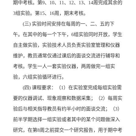
期中考核。第9、10、11、12、13、14周完成其余的
3组实验。第15、16周，期末考核。
(三) 实验时间安排在每周的一、二、五的下
午。在其中的每一个下午，6组实验同时开放，学生
自主做实验，实验技术人员负责实验室管理和仪器
维护，教员通常仅通过课后的面谈交流进行辅导和
考核。学生一人一套实验仪器，两周做完一组实
验，六组实验循环进行。
(四) 课程要求：（1）在实验室完成每组实验需
要的仪器调试、现象观察和数据采集；（2）每周实
验后与相关指导教员有约半小时的面谈交流；（3）
前半学期选择一组实验或者其中的某个问题做深入
研究，在第8周之前提交一个研究报告，用于期中考