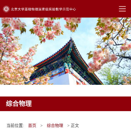
综合物理
当前位置:
首页
>
综合物理
> 正文