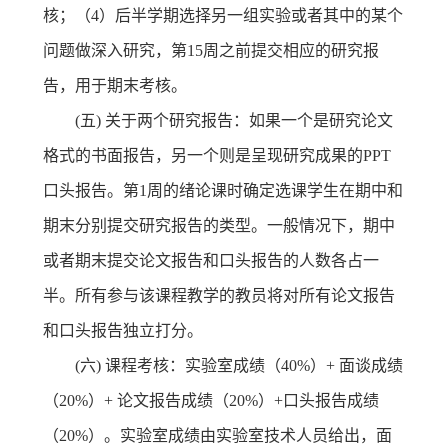
核；（4）后半学期选择另一组实验或者其中的某个
问题做深入研究，第15周之前提交相应的研究报
告，用于期末考核。
(五) 关于两个研究报告：如果一个是研究论文
格式的书面报告，另一个则是呈现研究成果的PPT
口头报告。第1周的绪论课时确定选课学生在期中和
期末分别提交研究报告的类型。一般情况下，期中
或者期末提交论文报告和口头报告的人数各占一
半。所有参与该课程教学的教员将对所有论文报告
和口头报告独立打分。
(六) 课程考核：实验室成绩（40%）+ 面谈成绩
（20%）+ 论文报告成绩（20%）+口头报告成绩
（20%）。实验室成绩由实验室技术人员给出，面