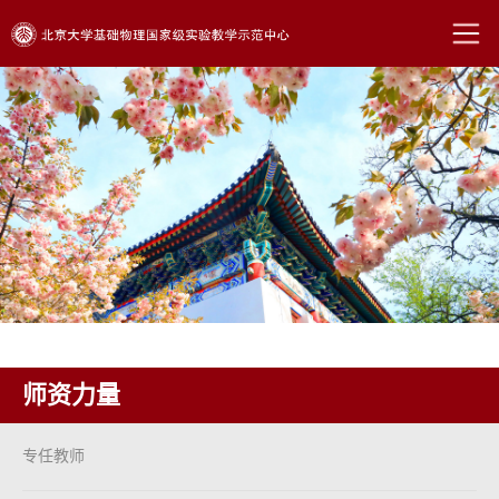
师资力量
专任教师