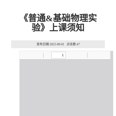
《普通&基础物理实
验》上课须知
发布日期:2025-09-01 点击数:
47