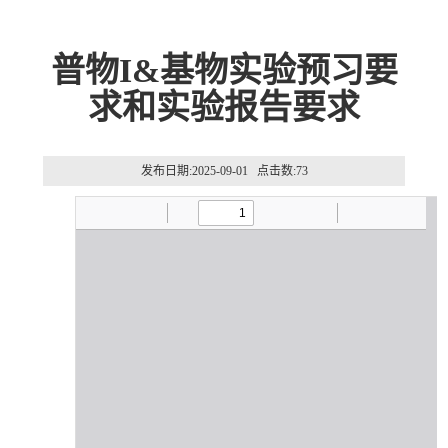
普物I&基物实验预习要
求和实验报告要求
发布日期:2025-09-01 点击数:
73