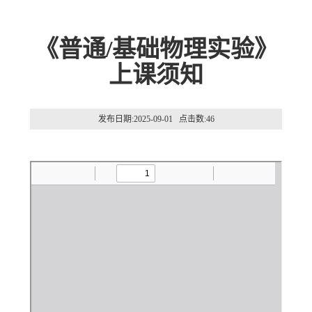
《普通/基础物理实验》
上课须知
发布日期:2025-09-01 点击数:
46