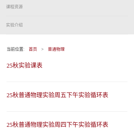
课程资源
实验介绍
当前位置:
首页
>
普通物理
25秋实验课表
25秋普通物理实验周五下午实验循环表
25秋普通物理实验周四下午实验循环表