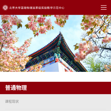
普通物理
课程现状