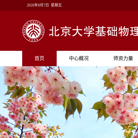
2026年8月7日 星期五
首页
中心概况
师资力量