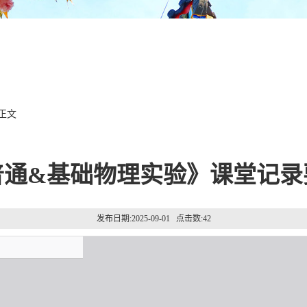
 正文
普通&基础物理实验》课堂记录
发布日期:2025-09-01 点击数:
42