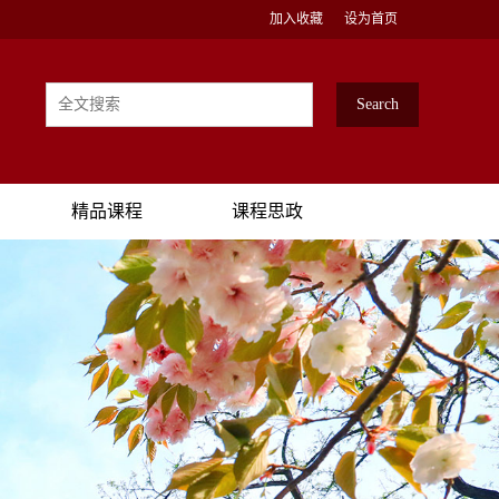
加入收藏
设为首页
精品课程
课程思政