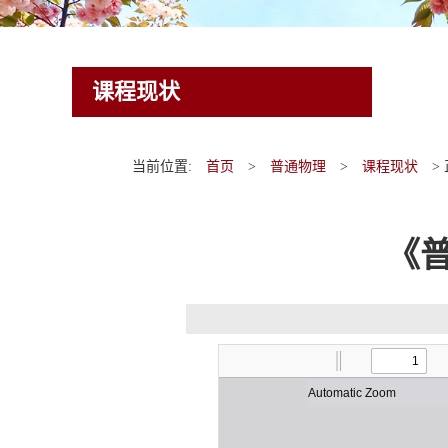
课程现状
当前位置:
首页
>
普通物理
>
课程现状
>
《