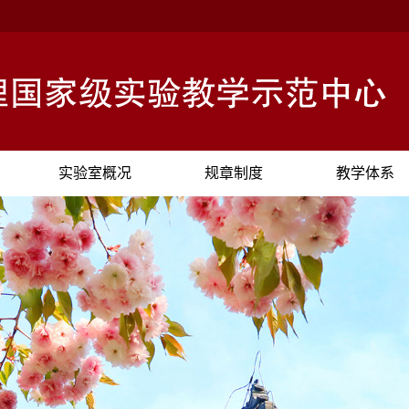
实验室概况
规章制度
教学体系