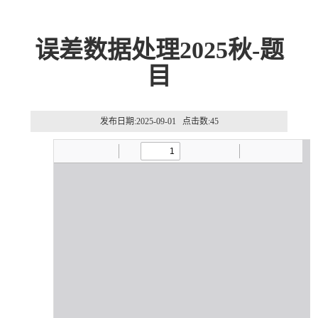
误差数据处理2025秋-题
目
发布日期:2025-09-01 点击数:
45