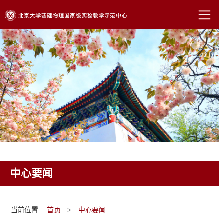
中心要闻
当前位置:
首页
>
中心要闻